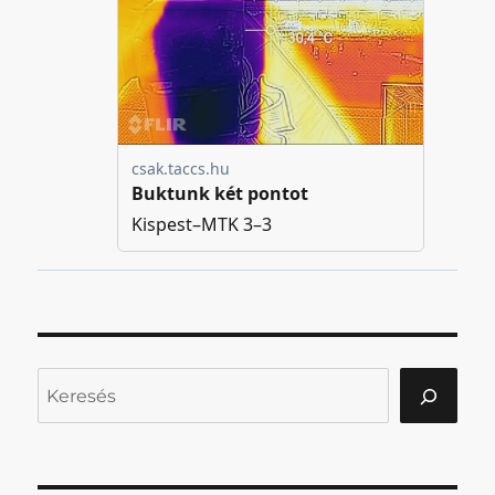
Keresés