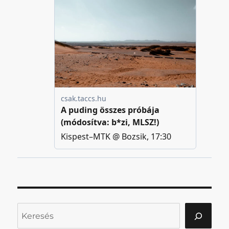
Keresés