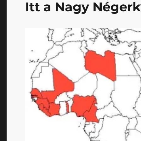
Itt a Nagy Négerk