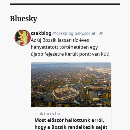
Bluesky