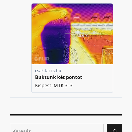
Keresés