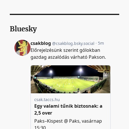
Bluesky