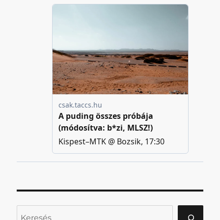
Keresés