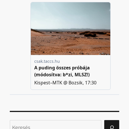
Keresés