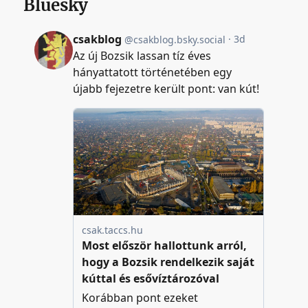
Bluesky