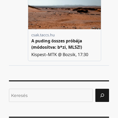
Keresés