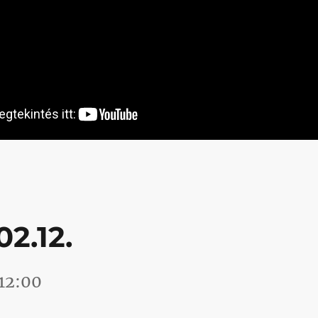
2.12.
12:00