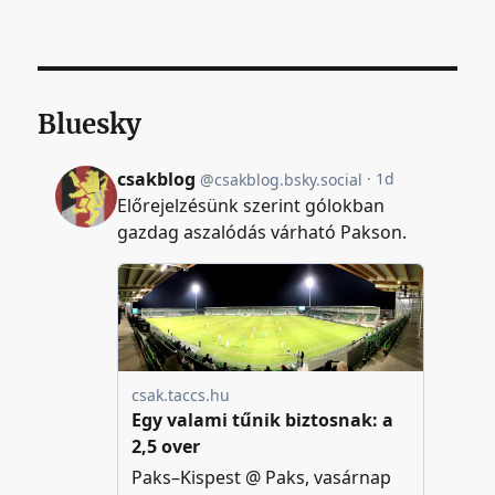
Bluesky