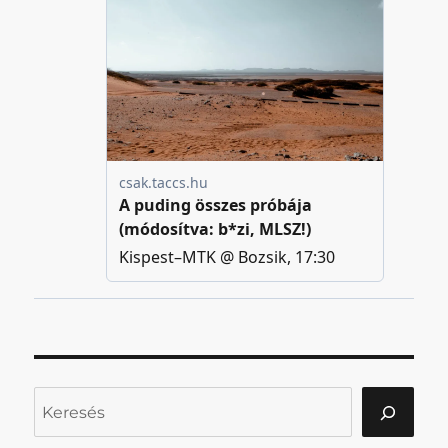
Keresés