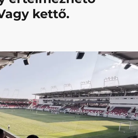
Vagy kettő.