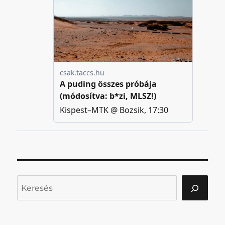
Keresés