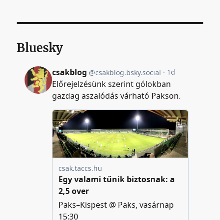
Bluesky