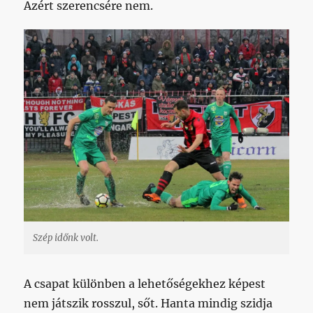
Azért szerencsére nem.
Szép időnk volt.
A csapat különben a lehetőségekhez képest
nem játszik rosszul, sőt. Hanta mindig szidja