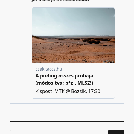
Keresés