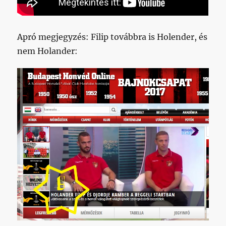
Apró megjegyzés: Filip továbbra is Holender, és
nem Holander: