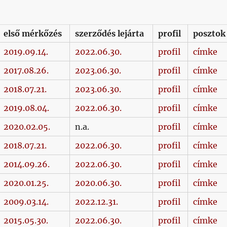
első mérkőzés
szerződés lejárta
profil
posztok
2019.09.14.
2022.06.30.
profil
címke
2017.08.26.
2023.06.30.
profil
címke
2018.07.21.
2023.06.30.
profil
címke
2019.08.04.
2022.06.30.
profil
címke
2020.02.05.
n.a.
profil
címke
2018.07.21.
2022.06.30.
profil
címke
2014.09.26.
2022.06.30.
profil
címke
2020.01.25.
2020.06.30.
profil
címke
2009.03.14.
2022.12.31.
profil
címke
2015.05.30.
2022.06.30.
profil
címke