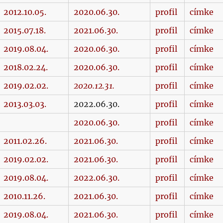
2012.10.05.
2020.06.30.
profil
címke
2015.07.18.
2021.06.30.
profil
címke
2019.08.04.
2020.06.30.
profil
címke
2018.02.24.
2020.06.30.
profil
címke
2019.02.02.
2020.12.31.
profil
címke
2013.03.03.
2022.06.30.
profil
címke
2020.06.30.
profil
címke
2011.02.26.
2021.06.30.
profil
címke
2019.02.02.
2021.06.30.
profil
címke
2019.08.04.
2022.06.30.
profil
címke
2010.11.26.
2021.06.30.
profil
címke
2019.08.04.
2021.06.30.
profil
címke