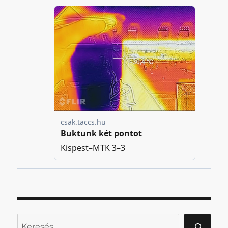
Keresés