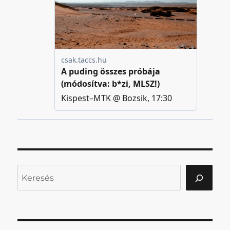
Keresés