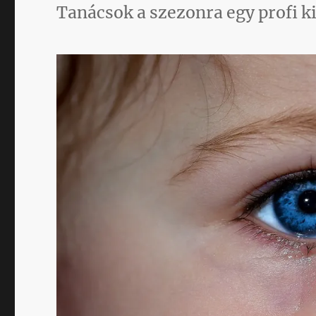
Tanácsok a szezonra egy profi ki