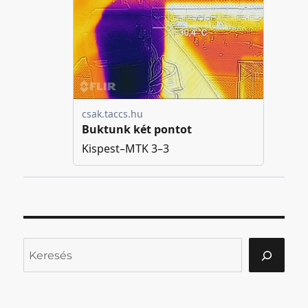
Keresés