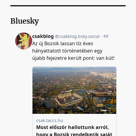
Bluesky