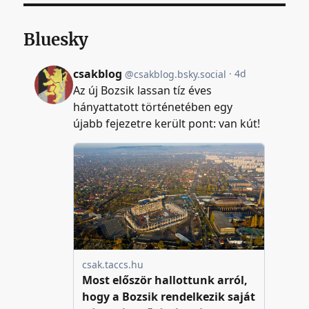
Bluesky