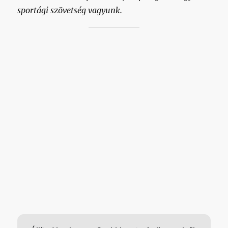
sportági szövetség vagyunk.