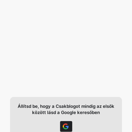
Állítsd be, hogy a Csakblogot mindig az elsők
között lásd a Google keresőben