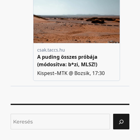
Keresés