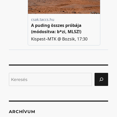
Keresés
ARCHÍVUM