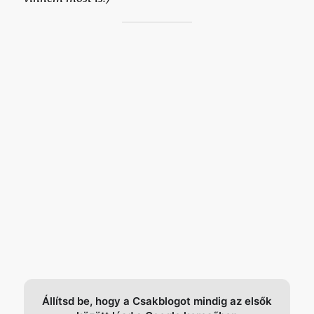
Állítsd be, hogy a Csakblogot mindig az elsők