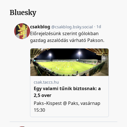
Bluesky