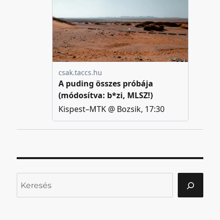
Keresés