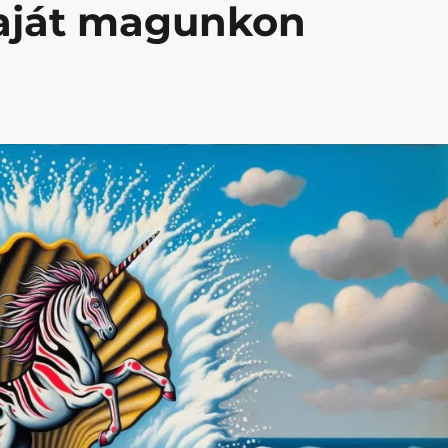
saját magunkon