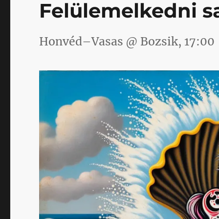
Felülemelkedni 
Honvéd–Vasas @ Bozsik, 17:00