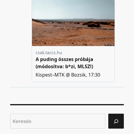
Keresés