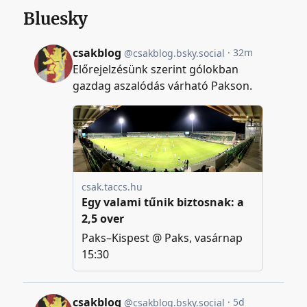
Bluesky