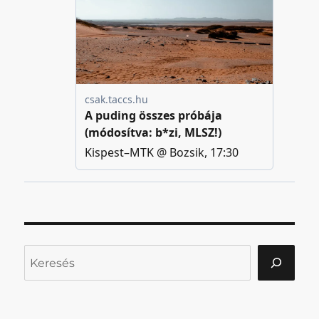
Keresés