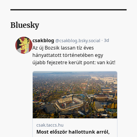
Bluesky