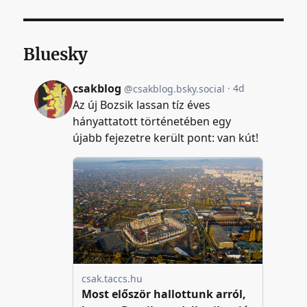
Bluesky