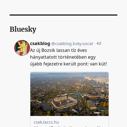
Bluesky