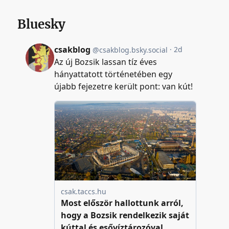
Bluesky