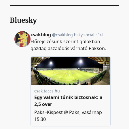
Bluesky