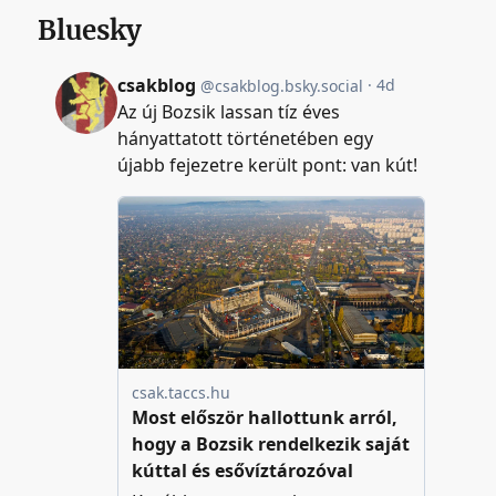
Bluesky