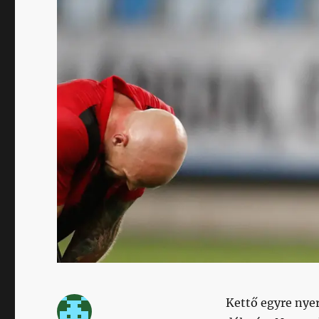
Kettő egyre nyer