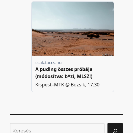
Keresés