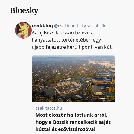
Bluesky