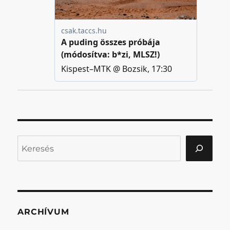
Keresés
ARCHÍVUM