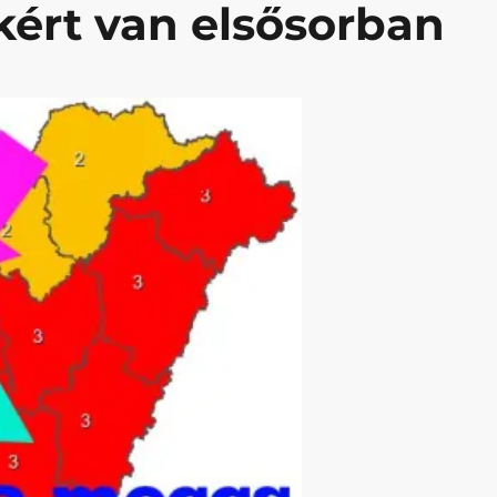
kért van elsősorban