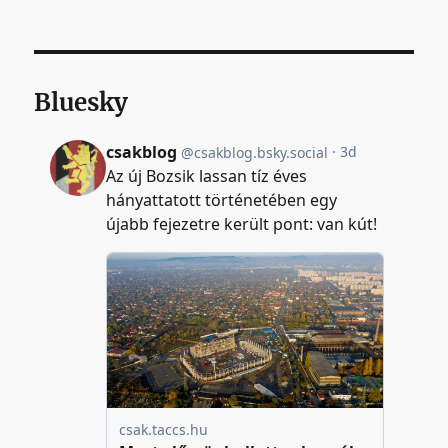
Bluesky