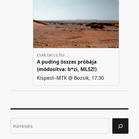
Keresés